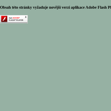
Obsah této stránky vyžaduje novější verzi aplikace Adobe Flash Pl